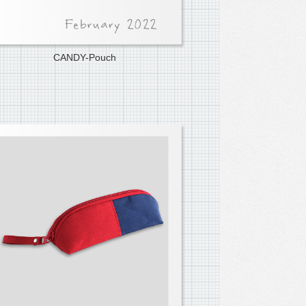
CANDY-Pouch