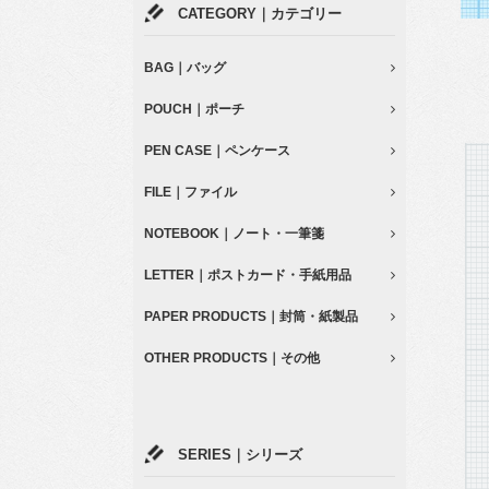
CATEGORY｜カテゴリー
BAG｜バッグ
POUCH｜ポーチ
PEN CASE｜ペンケース
FILE｜ファイル
NOTEBOOK｜ノート・一筆箋
LETTER｜ポストカード・手紙用品
PAPER PRODUCTS｜封筒・紙製品
OTHER PRODUCTS｜その他
SERIES｜シリーズ