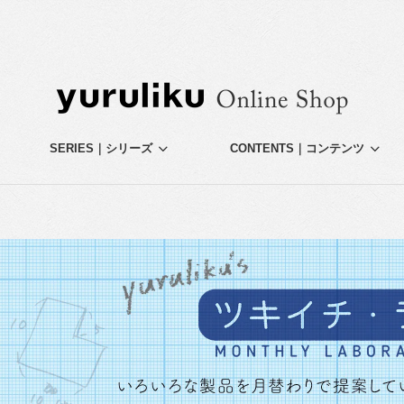
SERIES｜シリーズ
CONTENTS｜コンテンツ