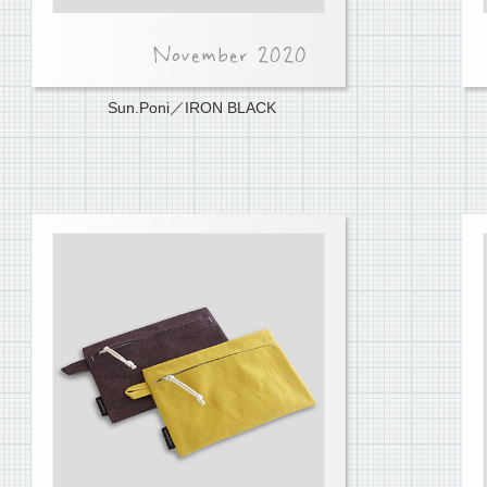
Sun.Poni／IRON BLACK