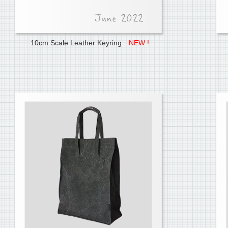
10cm Scale Leather Keyring
NEW !