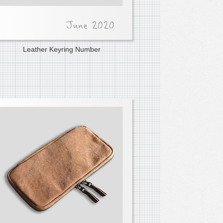
Leather Keyring Number