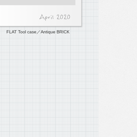
FLAT Tool case／Antique BRICK