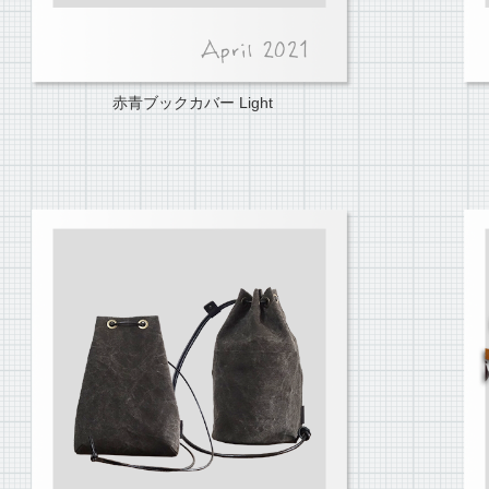
赤青ブックカバー Light