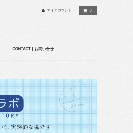
マイアカウント
0
CONTACT｜お問い合せ