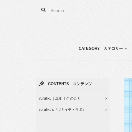
CATEGORY｜カテゴリー
CONTENTS｜コンテンツ
yuruliku｜ユルリク のこと
yuruliku's『ツキイチ・ラボ』