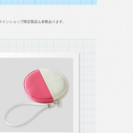
ラインショップ限定製品も多数あります。