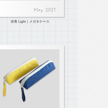
赤青 Light｜メガネケース