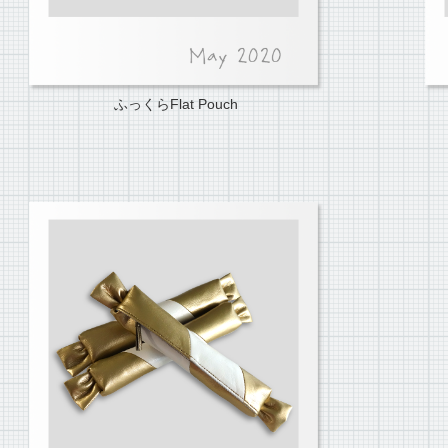
ふっくらFlat Pouch