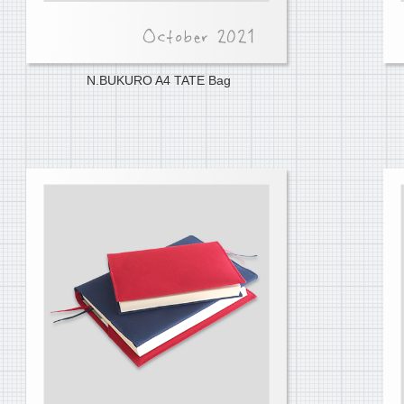
N.BUKURO A4 TATE Bag