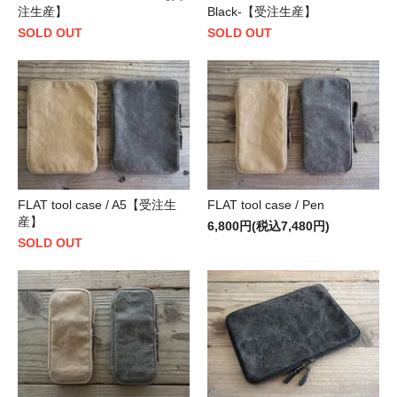
注生産】
Black-【受注生産】
SOLD OUT
SOLD OUT
FLAT tool case / A5【受注生
FLAT tool case / Pen
産】
6,800円(税込7,480円)
SOLD OUT