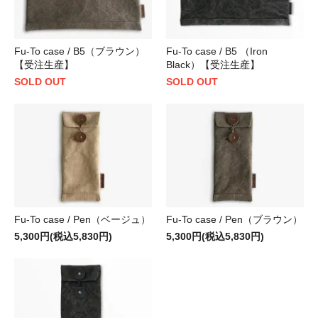
Fu-To case / B5（ブラウン）
Fu-To case / B5 （Iron
【受注生産】
Black）【受注生産】
SOLD OUT
SOLD OUT
Fu-To case / Pen（ベージュ）
Fu-To case / Pen（ブラウン）
5,300円(税込5,830円)
5,300円(税込5,830円)