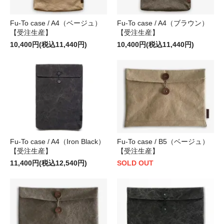
Fu-To case / A4（ベージュ）
Fu-To case / A4（ブラウン）
【受注生産】
【受注生産】
10,400円(税込11,440円)
10,400円(税込11,440円)
Fu-To case / A4（Iron Black）
Fu-To case / B5（ベージュ）
【受注生産】
【受注生産】
11,400円(税込12,540円)
SOLD OUT