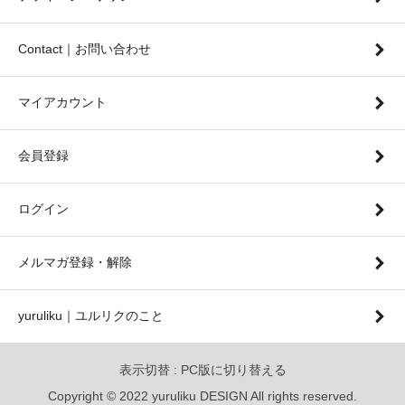
Contact｜お問い合わせ
マイアカウント
会員登録
ログイン
メルマガ登録・解除
yuruliku｜ユルリクのこと
表示切替 :
PC版に切り替える
Copyright © 2022 yuruliku DESIGN All rights reserved.