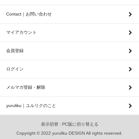
Contact｜お問い合わせ
マイアカウント
会員登録
ログイン
メルマガ登録・解除
yuruliku｜ユルリクのこと
表示切替 :
PC版に切り替える
Copyright © 2022 yuruliku DESIGN All rights reserved.