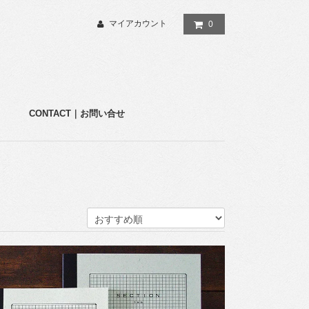
マイアカウント
0
CONTACT｜お問い合せ