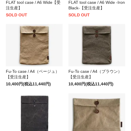
FLAT tool case / A6 Wide【受
FLAT tool case / A6 Wide -Iron
注生産】
Black-【受注生産】
SOLD OUT
SOLD OUT
Fu-To case / A4（ベージュ）
Fu-To case / A4（ブラウン）
【受注生産】
【受注生産】
10,400円(税込11,440円)
10,400円(税込11,440円)