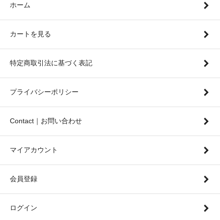
ホーム
カートを見る
特定商取引法に基づく表記
プライバシーポリシー
Contact｜お問い合わせ
マイアカウント
会員登録
ログイン