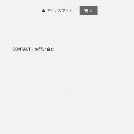
マイアカウント
0
CONTACT｜お問い合せ