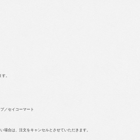
ます。
ップ／セイコーマート
ない場合は、注文をキャンセルとさせていただきます。