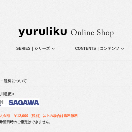
SERIES｜シリーズ
CONTENTS｜コンテンツ
・送料について
川急便＞
入金額、
￥12,000（税別）以上の場合は送料無料
希望日時のご指定はできません。