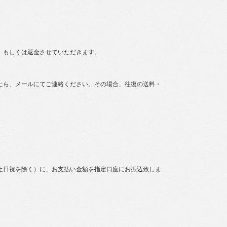
、もしくは返金させていただきます。
たら、メールにてご連絡ください。その場合、往復の送料・
土日祝を除く）に、お支払い金額を指定口座にお振込致しま