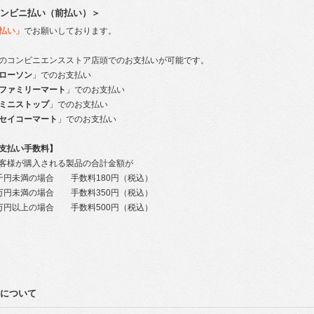
ンビニ払い（前払い）＞
払い」
でお願いしております。
のコンビニエンスストア店頭でのお支払いが可能です。
ローソン
」でのお支払い
ファミリーマート
」でのお支払い
ミニストップ
」でのお支払い
セイコーマート
」でのお支払い
支払い手数料】
様が購入される製品の合計金額が
円未満の場合 手数料180円（税込）
円未満の場合 手数料350円（税込）
円以上の場合 手数料500円（税込）
について