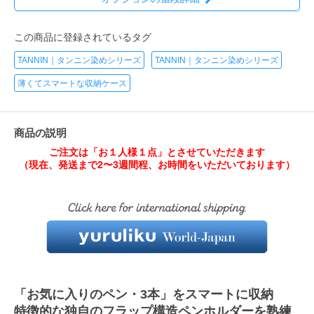
この商品に登録されているタグ
TANNIN｜タンニン染めシリーズ
TANNIN｜タンニン染めシリーズ
薄くてスマートな収納ケース
商品の説明
ご注文は「お１人様１点」とさせていただきます
（現在、発送まで2〜3週間程、お時間をいただいております）
「お気に入りのペン・3本」をスマートに収納
特徴的な独自のフラップ構造ペンホルダーを熟練