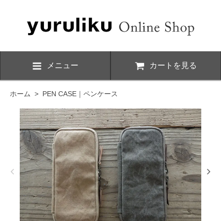
メニュー
カートを見る
ホーム
>
PEN CASE｜ペンケース