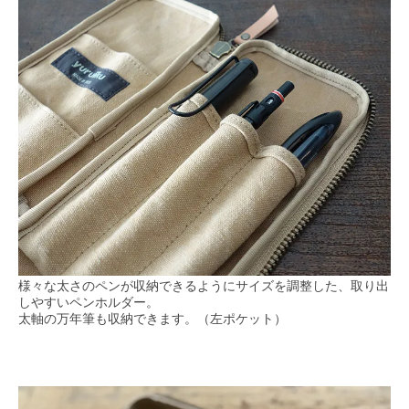
様々な太さのペンが収納できるようにサイズを調整した、取り出
しやすいペンホルダー。
太軸の万年筆も収納できます。（左ポケット）