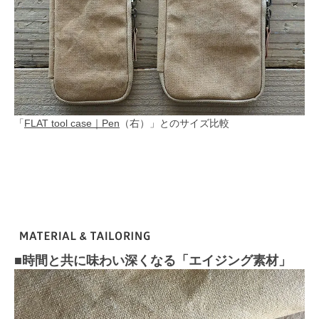
「
FLAT tool case｜Pen
（右）」とのサイズ比較
■時間と共に味わい深くなる「エイジング素材」