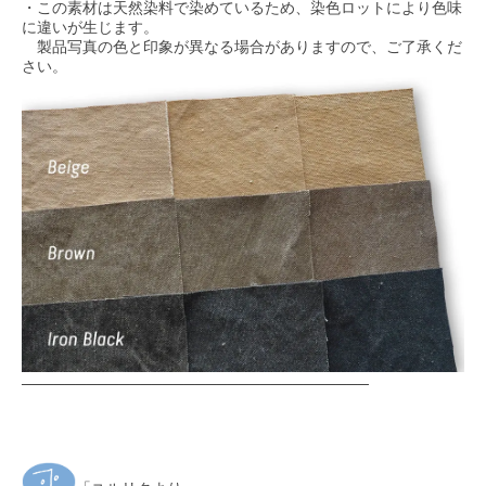
・この素材は天然染料で染めているため、染色ロットにより色味
に違いが生じます。
製品写真の色と印象が異なる場合がありますので、ご了承くだ
さい。
────────────────────────────────