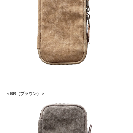
＜BR（ブラウン）＞