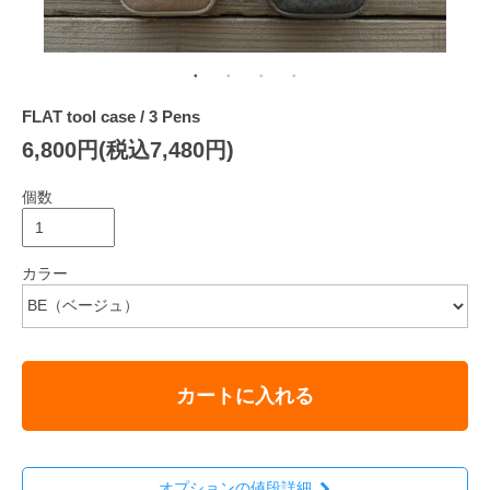
FLAT tool case / 3 Pens
6,800円(税込7,480円)
個数
カラー
カートに入れる
オプションの値段詳細