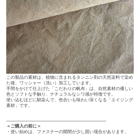
この製品の素材は、植物に含まれるタンニン剤の天然染料で染め
た後、ワッシャー（洗い）加工しています。
手間をかけて仕上げた「こだわりの帆布」は、自然素材の優しい
色とソフトな手触り、ナチュラルなシワ感が特徴です。
使い込むほどに馴染んで、色合いも味わい深くなる「エイジング
素材」です。
────────────────────────────────
＜ご購入の前に＞
・使い始めは、ファスナーの開閉が少し固い場合があります。