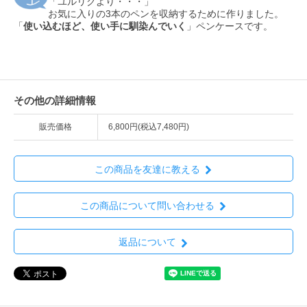
「ユルリクより・・・」
お気に入りの3本のペンを収納するために作りました。
「
使い込むほど、使い手に馴染んでいく
」ペンケースです。
その他の詳細情報
販売価格
6,800円(税込7,480円)
この商品を友達に教える
この商品について問い合わせる
返品について