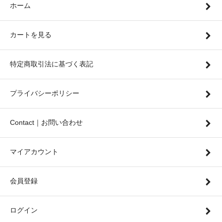
ホーム
カートを見る
特定商取引法に基づく表記
プライバシーポリシー
Contact｜お問い合わせ
マイアカウント
会員登録
ログイン