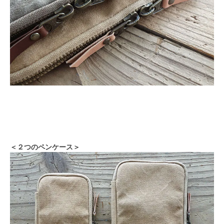
＜２つのペンケース＞