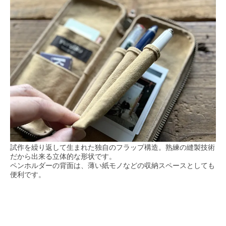
試作を繰り返して生まれた独自のフラップ構造。熟練の縫製技術
だから出来る立体的な形状です。
ペンホルダーの背面は、薄い紙モノなどの収納スペースとしても
便利です。