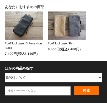
あなたにおすすめの商品
FLAT tool case / 3 Pens -Iron
FLAT tool case / Pen
Black-
6,800円(税込7,480円)
7,400円(税込8,140円)
ほかの商品を探す
検索